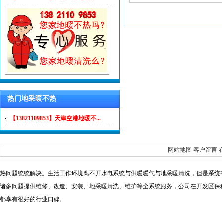
热门地采暖不热
【13821109853】天津空港地暖不...
网站地图
客户留言
热问题统统解决。生活工作环境离不开水电系统与供暖暖气与地采暖清洗，但是系统
诸多问题提供维修
、改造、安装、地采暖清洗、维护等全系统服务，公司在开发区保
都享有很好的行业口碑。