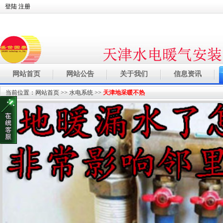
登陆
注册
网站首页
网站公告
关于我们
信息资讯
当前位置：
网站首页
>>
水电系统
>>
天津地采暖不热